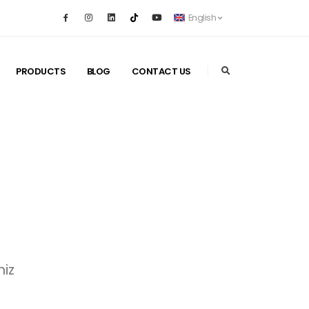
English
PRODUCTS
BLOG
CONTACT US
niz