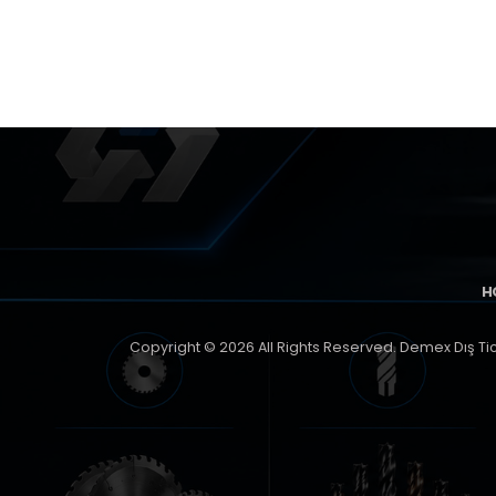
H
Copyright © 2026 All Rights Reserved. Demex Dış Ticar